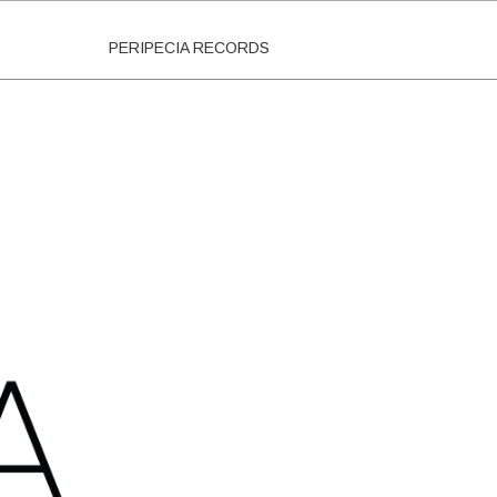
PERIPECIA RECORDS