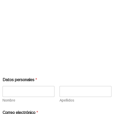
Datos personales
*
Nombre
Apellidos
Correo electrónico
*