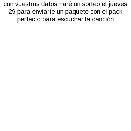
con vuestros datos haré un sorteo el jueves
29 para enviarte un paquete con el pack
perfecto para escuchar la canción