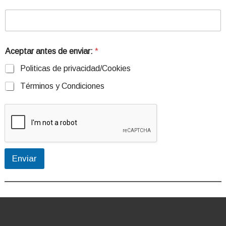
Aceptar antes de enviar:
*
Politicas de privacidad/Cookies
Términos y Condiciones
Enviar